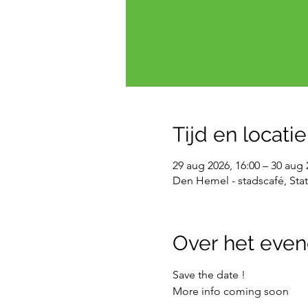
Tijd en locatie
29 aug 2026, 16:00 – 30 aug 
Den Hemel - stadscafé, Stat
Over het eve
Save the date ! 
More info coming soon