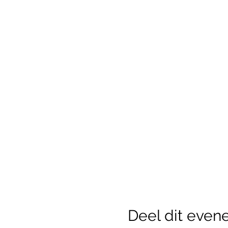
Deel dit eve