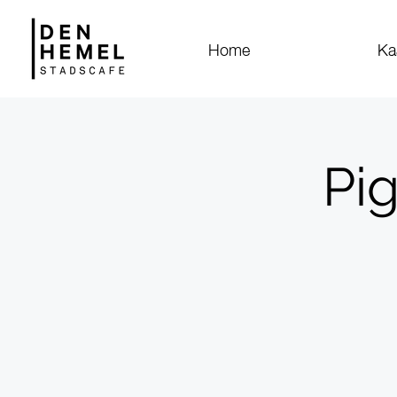
Home
Ka
Pi